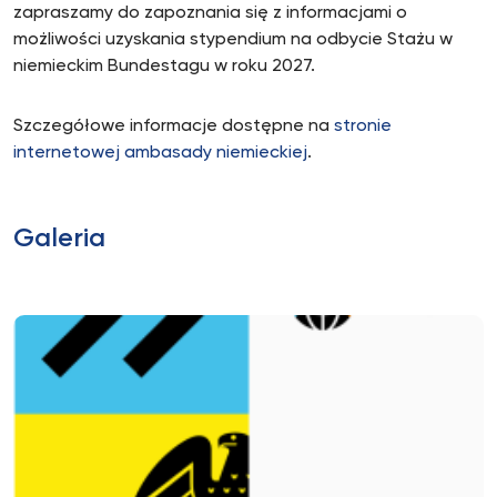
zapraszamy do zapoznania się z informacjami o
możliwości uzyskania stypendium na odbycie Stażu w
niemieckim Bundestagu w roku 2027.
Szczegółowe informacje dostępne na
stronie
internetowej ambasady niemieckiej
.
Galeria