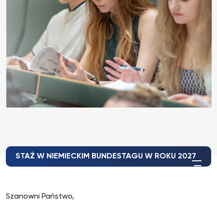
STAŻ W NIEMIECKIM BUNDESTAGU W ROKU 2027
Szanowni Państwo,