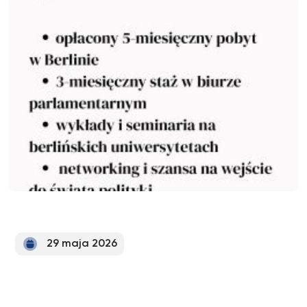
29 maja 2026