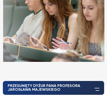
PRZESUNIĘTY DYŻUR PANA PROFESORA
JAROSŁAWA MAJEWSKIEGO