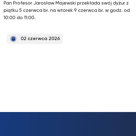
Pan Profesor Jarosław Majewski przekłada swój dyżur z
piątku 5 czerwca br. na wtorek 9 czerwca br. w godz. od
10:00 do 11:00.
02 czerwca 2026