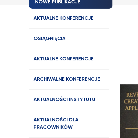
NOWE PUBLIKACJE
AKTUALNE KONFERENCJE
OSIĄGNIĘCIA
AKTUALNE KONFERENCJE
ARCHIWALNE KONFERENCJE
AKTUALNOŚCI INSTYTUTU
AKTUALNOŚCI DLA
PRACOWNIKÓW