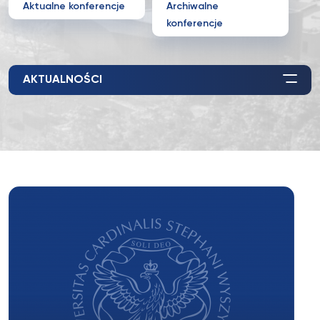
Aktualne konferencje
Archiwalne
konferencje
AKTUALNOŚCI