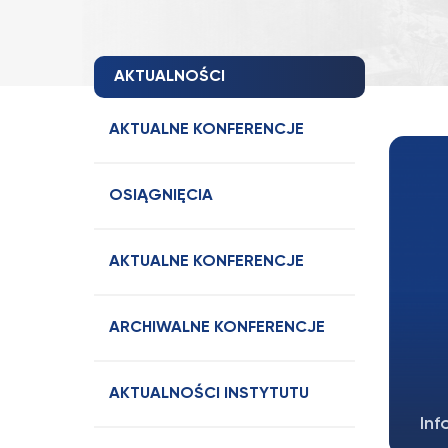
AKTUALNOŚCI
AKTUALNE KONFERENCJE
OSIĄGNIĘCIA
AKTUALNE KONFERENCJE
ARCHIWALNE KONFERENCJE
AKTUALNOŚCI INSTYTUTU
Inf