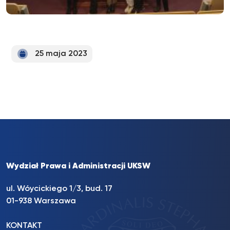
25 maja 2023
Wydział Prawa i Administracji UKSW
ul. Wóycickiego 1/3, bud. 17
01-938 Warszawa
KONTAKT