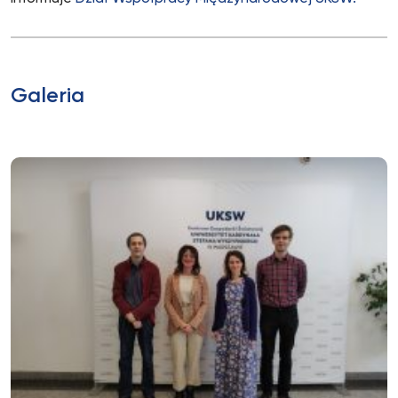
Galeria