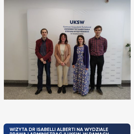
WIZYTA DR ISABELLI ALBERTI NA WYDZIALE