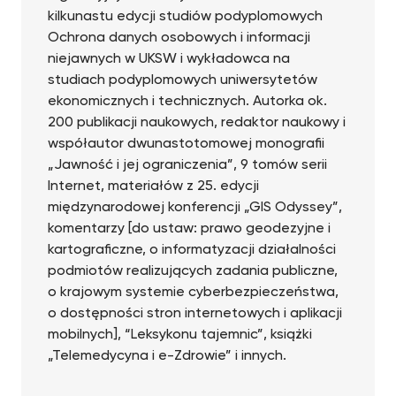
kilkunastu edycji studiów podyplomowych
Ochrona danych osobowych i informacji
niejawnych w UKSW i wykładowca na
studiach podyplomowych uniwersytetów
ekonomicznych i technicznych. Autorka ok.
200 publikacji naukowych, redaktor naukowy i
współautor dwunastotomowej monografii
„Jawność i jej ograniczenia”, 9 tomów serii
Internet, materiałów z 25. edycji
międzynarodowej konferencji „GIS Odyssey”,
komentarzy [do ustaw: prawo geodezyjne i
kartograficzne, o informatyzacji działalności
podmiotów realizujących zadania publiczne,
o krajowym systemie cyberbezpieczeństwa,
o dostępności stron internetowych i aplikacji
mobilnych], “Leksykonu tajemnic”, książki
„Telemedycyna i e-Zdrowie” i innych.