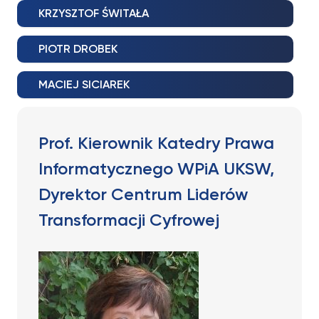
KRZYSZTOF ŚWITAŁA
PIOTR DROBEK
MACIEJ SICIAREK
Prof. Kierownik Katedry Prawa
Informatycznego WPiA UKSW,
Dyrektor Centrum Liderów
Transformacji Cyfrowej