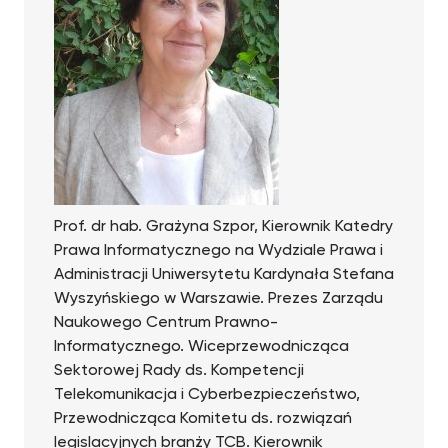
Prof. dr hab. Grażyna Szpor, Kierownik Katedry
Prawa Informatycznego na Wydziale Prawa i
Administracji Uniwersytetu Kardynała Stefana
Wyszyńskiego w Warszawie. Prezes Zarządu
Naukowego Centrum Prawno-
Informatycznego. Wiceprzewodnicząca
Sektorowej Rady ds. Kompetencji
Telekomunikacja i Cyberbezpieczeństwo,
Przewodnicząca Komitetu ds. rozwiązań
legislacyjnych branży TCB. Kierownik