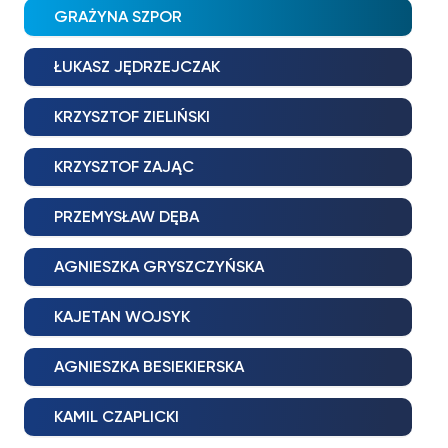
GRAŻYNA SZPOR
ŁUKASZ JĘDRZEJCZAK
KRZYSZTOF ZIELIŃSKI
KRZYSZTOF ZAJĄC
PRZEMYSŁAW DĘBA
AGNIESZKA GRYSZCZYŃSKA
KAJETAN WOJSYK
AGNIESZKA BESIEKIERSKA
KAMIL CZAPLICKI