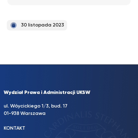
30 listopada 2023
Wydział Prawa i Administracji UKSW
ul. Wóycickiego 1/3, bud. 17
01-938 Warszawa
KONTAKT