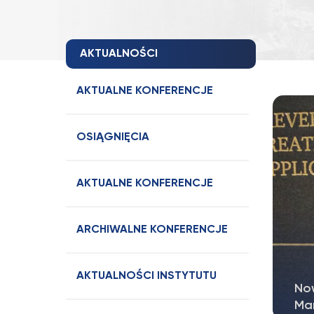
AKTUALNOŚCI
AKTUALNE KONFERENCJE
OSIĄGNIĘCIA
AKTUALNE KONFERENCJE
ARCHIWALNE KONFERENCJE
AKTUALNOŚCI INSTYTUTU
No
Ma