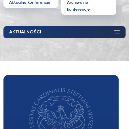
Aktualne konferencje
Archiwalne
konferencje
AKTUALNOŚCI