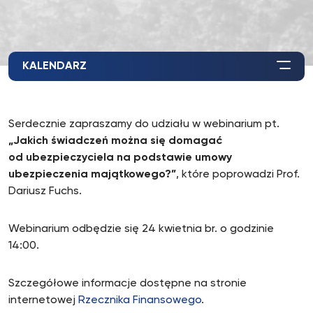
KALENDARZ
Serdecznie zapraszamy do udziału w webinarium pt.
„Jakich świadczeń można się domagać
od ubezpieczyciela na podstawie umowy
ubezpieczenia majątkowego?”
, które poprowadzi Prof.
Dariusz Fuchs.
Webinarium odbędzie się 24 kwietnia br. o godzinie
14:00.
Szczegółowe informacje dostępne na stronie
internetowej
Rzecznika Finansowego
.